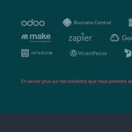
En savoir plus sur les solutions que nous prenons 