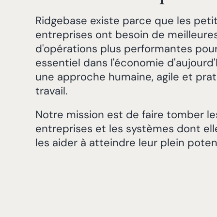
Ridgebase existe parce que les pet
entreprises ont besoin de meilleure
d'opérations plus performantes pour
essentiel dans l'économie d'aujourd
une approche humaine, agile et pra
travail.
Notre mission est de faire tomber le
entreprises et les systèmes dont ell
les aider à atteindre leur plein potent