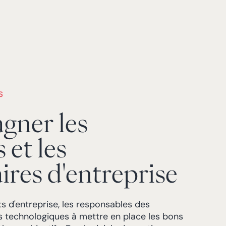
S
ner les
 et les
ires d'entreprise
ts d'entreprise, les responsables des
s technologiques à mettre en place les bons