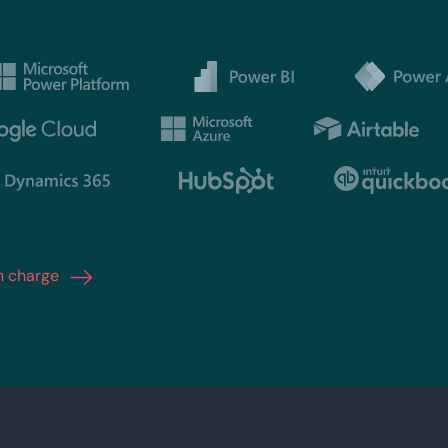
en charge