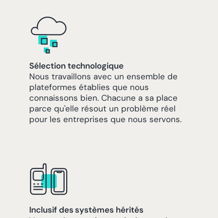
Sélection technologique
Nous travaillons avec un ensemble de
plateformes établies que nous
connaissons bien. Chacune a sa place
parce qu'elle résout un problème réel
pour les entreprises que nous servons.
Inclusif des systèmes hérités