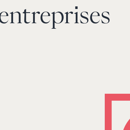
entreprises