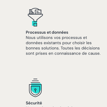
Processus et données
Nous utilisons vos processus et
données existants pour choisir les
bonnes solutions. Toutes les décisions
sont prises en connaissance de cause.
Sécurité