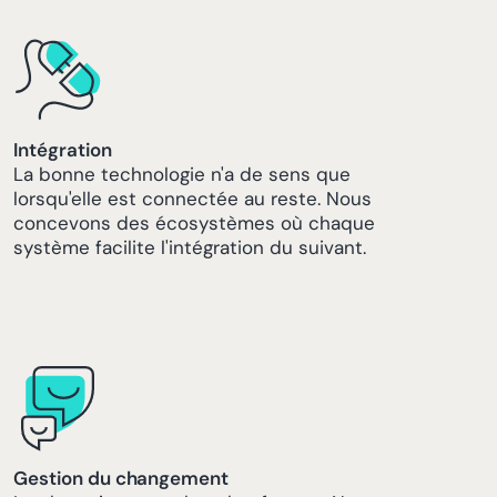
Intégration
La bonne technologie n'a de sens que
lorsqu'elle est connectée au reste. Nous
concevons des écosystèmes où chaque
système facilite l'intégration du suivant.
Gestion du changement