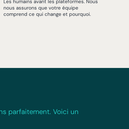
Les humains avant les plateformes. Nous
nous assurons que votre équipe
comprend ce qui change et pourquoi.
ns parfaitement. Voici un