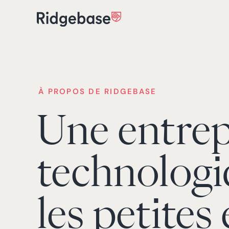
À PROPOS DE RIDGEBASE
Une entrep
technolog
les petites