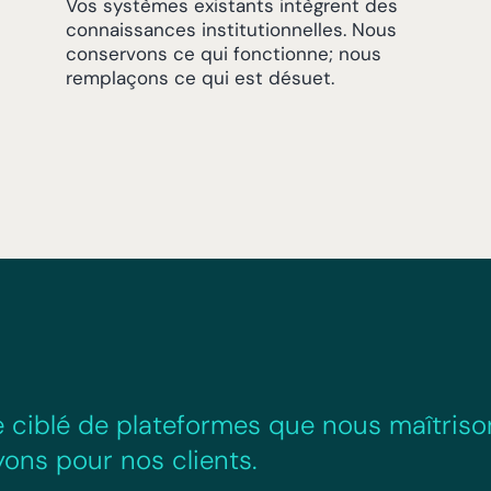
Vos systèmes existants intègrent des
connaissances institutionnelles. Nous
conservons ce qui fonctionne; nous
remplaçons ce qui est désuet.
 ciblé de plateformes que nous maîtriso
ons pour nos clients.