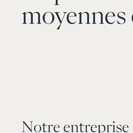
moyennes 
Notre entreprise